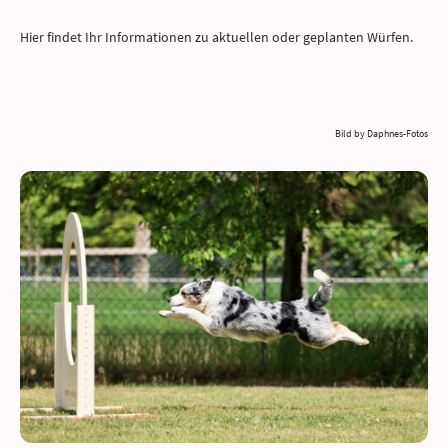
Hier findet Ihr Informationen zu aktuellen oder geplanten Würfen.
Bild by Daphnes-Fotos