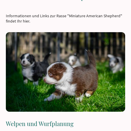
Informationen und Links zur Rasse "Miniature American Shepherd"
findet Ihr hier.
Welpen und Wurfplanung