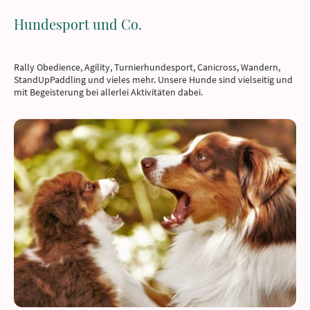
Hundesport und Co.
Rally Obedience, Agility, Turnierhundesport, Canicross, Wandern,
StandUpPaddling und vieles mehr. Unsere Hunde sind vielseitig und
mit Begeisterung bei allerlei Aktivitäten dabei.