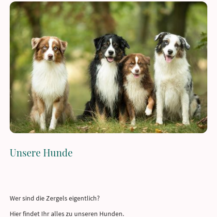
Unsere Hunde
Wer sind die Zergels eigentlich?
Hier findet Ihr alles zu unseren Hunden.