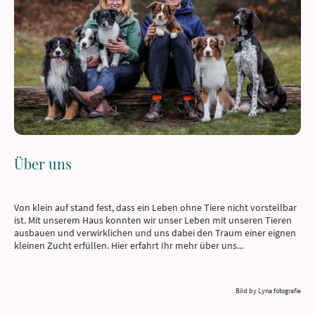
Über uns
Von klein auf stand fest, dass ein Leben ohne Tiere nicht vorstellbar
ist. Mit unserem Haus konnten wir unser Leben mit unseren Tieren
ausbauen und verwirklichen und uns dabei den Traum einer eignen
kleinen Zucht erfüllen. Hier erfahrt Ihr mehr über uns...
Bild by Lyna.fotografie