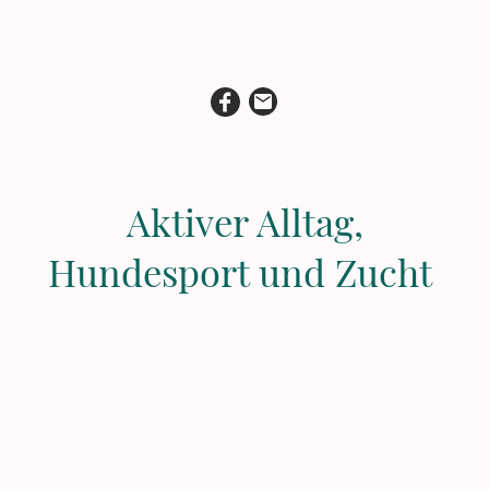
Aktiver Alltag,
Hundesport und Zucht