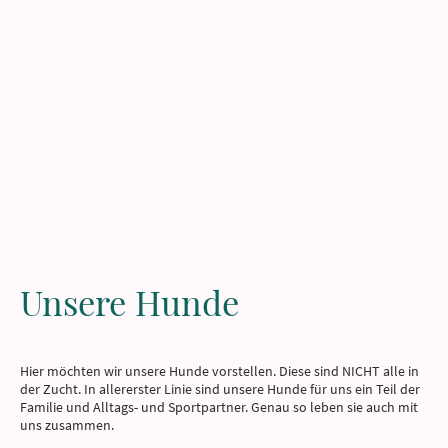
Zergels
Unsere Hunde
Hier möchten wir unsere Hunde vorstellen. Diese sind NICHT alle in
der Zucht. In allererster Linie sind unsere Hunde für uns ein Teil der
Familie und Alltags- und Sportpartner. Genau so leben sie auch mit
uns zusammen.