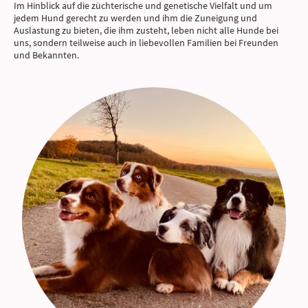
Im Hinblick auf die züchterische und genetische Vielfalt und um
jedem Hund gerecht zu werden und ihm die Zuneigung und
Auslastung zu bieten, die ihm zusteht, leben nicht alle Hunde bei
uns, sondern teilweise auch in liebevollen Familien bei Freunden
und Bekannten.