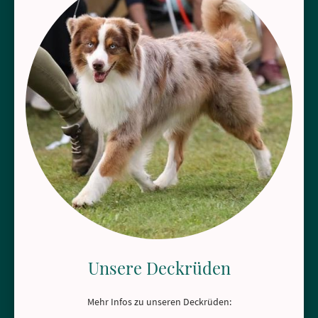
Unsere Deckrüden
Mehr Infos zu unseren Deckrüden: