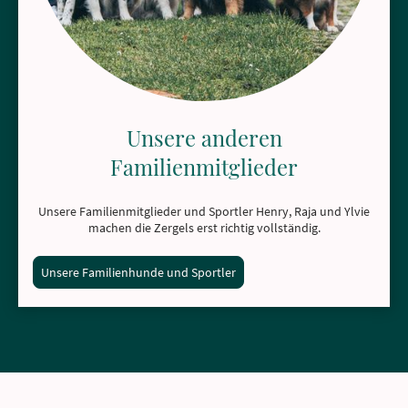
Unsere anderen
Familienmitglieder
Unsere Familienmitglieder und Sportler Henry, Raja und Ylvie
machen die Zergels erst richtig vollständig.
Unsere Familienhunde und Sportler